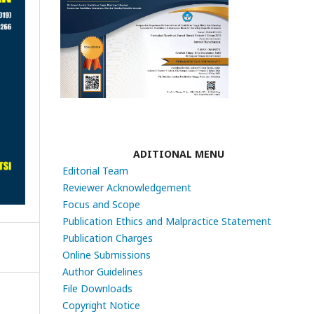
ADITIONAL MENU
Editorial Team
Reviewer Acknowledgement
Focus and Scope
Publication Ethics and Malpractice Statement
Publication Charges
Online Submissions
Author Guidelines
File Downloads
Copyright Notice