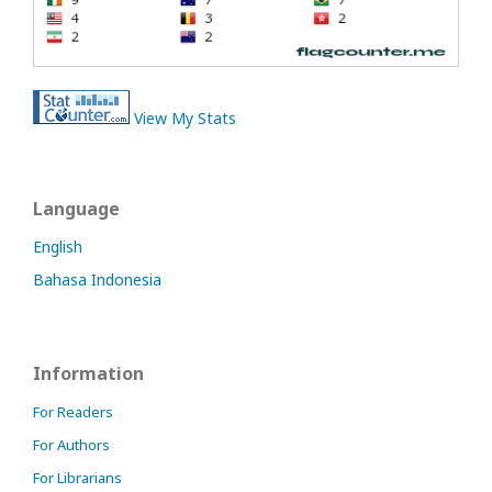
View My Stats
Language
English
Bahasa Indonesia
Information
For Readers
For Authors
For Librarians