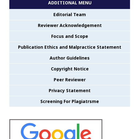
ADDITIONAL MENU
Editorial Team
Reviewer Acknowledgement
Focus and Scope
Publication Ethics and Malpractice Statement
Author Guidelines
Copyright Notice
Peer Reviewer
Privacy Statement
Screening For Plagiatrsme