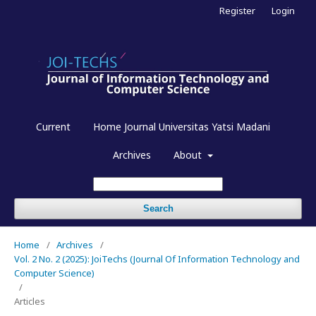
Register
Login
Current
Home Journal Universitas Yatsi Madani
Archives
About
Search
Home
/
Archives
/
Vol. 2 No. 2 (2025): JoiTechs (Journal Of Information Technology and
Computer Science)
/
Articles