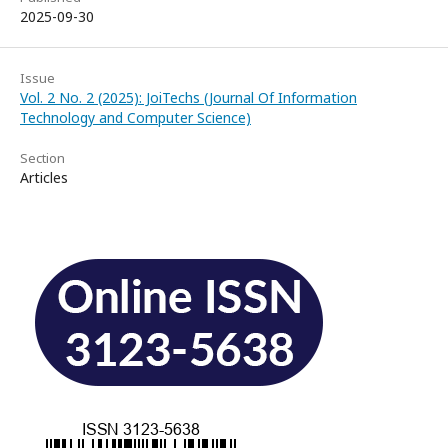
2025-09-30
Issue
Vol. 2 No. 2 (2025): JoiTechs (Journal Of Information
Technology and Computer Science)
Section
Articles