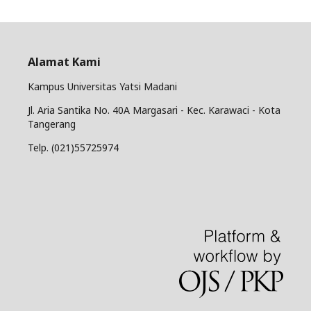
Alamat Kami
Kampus Universitas Yatsi Madani
Jl. Aria Santika No. 40A Margasari - Kec. Karawaci - Kota
Tangerang
Telp. (021)55725974