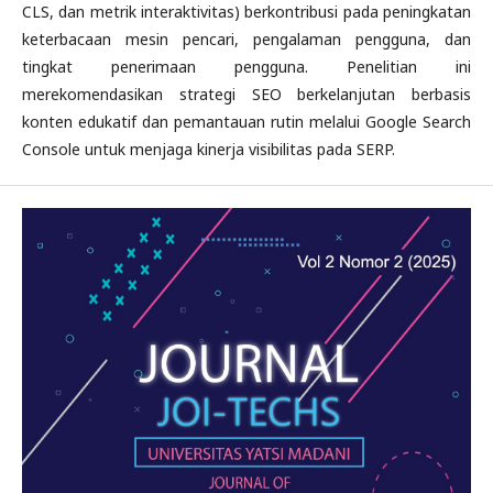
CLS, dan metrik interaktivitas) berkontribusi pada peningkatan
keterbacaan mesin pencari, pengalaman pengguna, dan
tingkat penerimaan pengguna. Penelitian ini
merekomendasikan strategi SEO berkelanjutan berbasis
konten edukatif dan pemantauan rutin melalui Google Search
Console untuk menjaga kinerja visibilitas pada SERP.