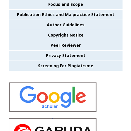
Focus and Scope
Publication Ethics and Malpractice Statement
Author Guidelines
Copyright Notice
Peer Reviewer
Privacy Statement
Screening For Plagiatrsme