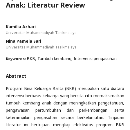
Anak: Literatur Review
Kamilia Azhari
Universitas Muhammadiyah Tasikmalaya
Nina Pamela Sari
Universitas Muhammadiyah Tasikmalaya
BKB, Tumbuh kembang, Intervensi pengasuhan
Keywords:
Abstract
Program Bina Keluarga Balita (BKB) merupakan satu diatara
intervensi berbasis keluarga yang bercita-cita memaksimalkan
tumbuh kembang anak dengan meningkatkan pengetahuan,
pengawasan pertumbuhan dan perkembangan, serta
keterampilan pengasuhan secara berkelanjutan. Tinjauan
literatur ini bertujuan mengkaji efektivitas program BKB