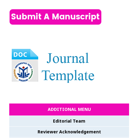
ADDITIONAL MENU
Editorial Team
Reviewer Acknowledgement