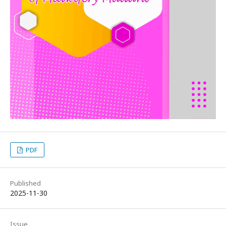
PDF
Published
2025-11-30
Issue