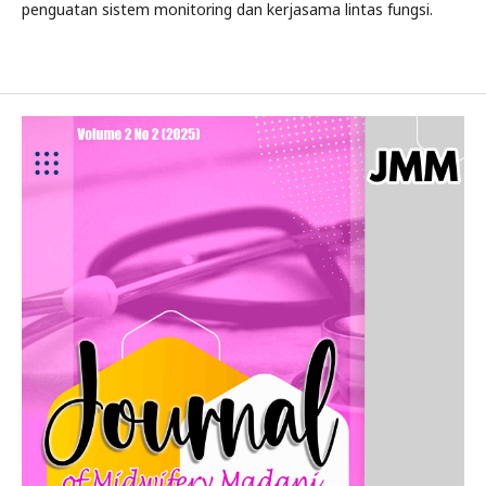
penguatan sistem monitoring dan kerjasama lintas fungsi.