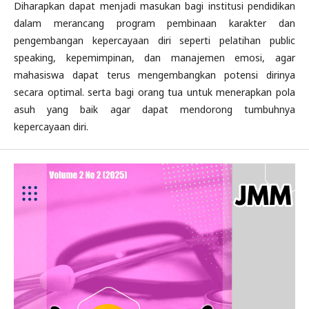
Diharapkan dapat menjadi masukan bagi institusi pendidikan
dalam merancang program pembinaan karakter dan
pengembangan kepercayaan diri seperti pelatihan public
speaking, kepemimpinan, dan manajemen emosi, agar
mahasiswa dapat terus mengembangkan potensi dirinya
secara optimal. serta bagi orang tua untuk menerapkan pola
asuh yang baik agar dapat mendorong tumbuhnya
kepercayaan diri.