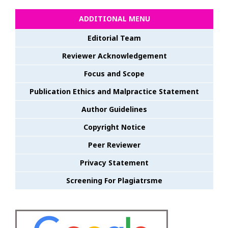
ADDITIONAL MENU
Editorial Team
Reviewer Acknowledgement
Focus and Scope
Publication Ethics and Malpractice Statement
Author Guidelines
Copyright Notice
Peer Reviewer
Privacy Statement
Screening For Plagiatrsme