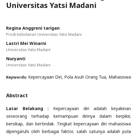
Universitas Yatsi Madani
Regina Anggreni tarigan
Prodi kebidanan Universitas Yatsi Madani
Lastri Mei Winarni
Universitas Yatsi Madani
Nuryanti
Universitas Yatsi Madani
Kepercayaan Diri, Pola Asuh Orang Tua, Mahasiswa
Keywords:
Abstract
Latar Belakang
:
Kepercayaan diri adalah keyakinan
seseorang terhadap kemampuan dirinya dalam berpikir,
bersikap, dan bertindak. Tingkat kepercayaan diri mahasiswa
dipengaruhi oleh berbagai faktor, salah satunya adalah pola