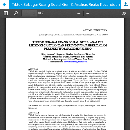
Tiktok Sebagai Ruang Sosial Gen Z: Analisis Risiko Kecanduan Dan Perundungan Siber Dalam Perspektif Manajemen Risiko